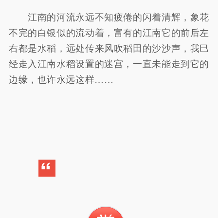
江南的河流永远不知疲倦的闪着清辉，象花
不完的白银似的流动着，富有的江南它的前后左
右都是水稻，远处传来风吹稻田的沙沙声，我巳
经走入江南水稻设置的迷宫，一直未能走到它的
边缘，也许永远这样……